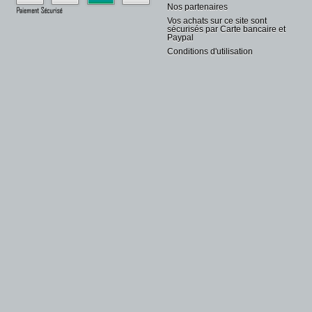
Nos partenaires
Vos achats sur ce site sont
sécurisés par Carte bancaire et
Paypal
Conditions d'utilisation