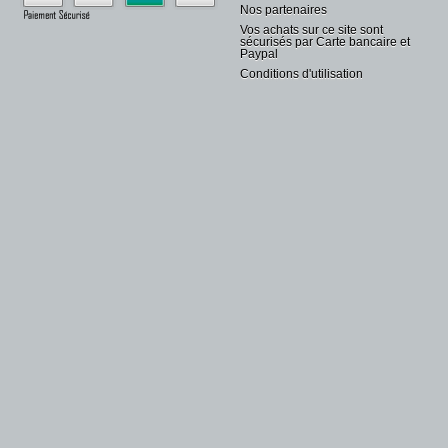
Nos partenaires
Vos achats sur ce site sont
sécurisés par Carte bancaire et
Paypal
Conditions d'utilisation