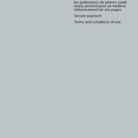
les partenaires de pierres santé
omnis présent pour un meilleur
référencement de vos pages
Secure payment
Terms and conditions of use