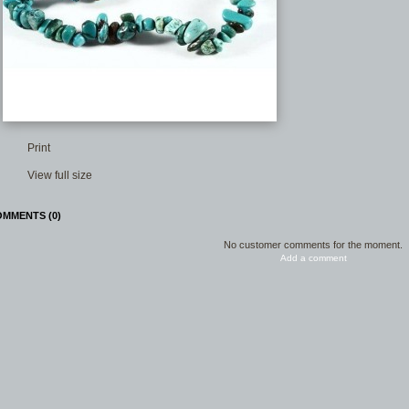
Print
View full size
MMENTS (0)
No customer comments for the moment.